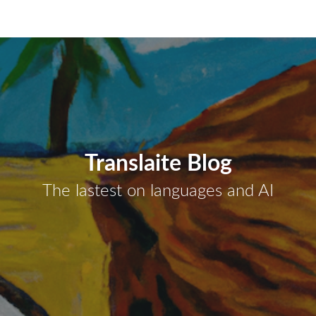
Translaite Blog
The lastest on languages and AI