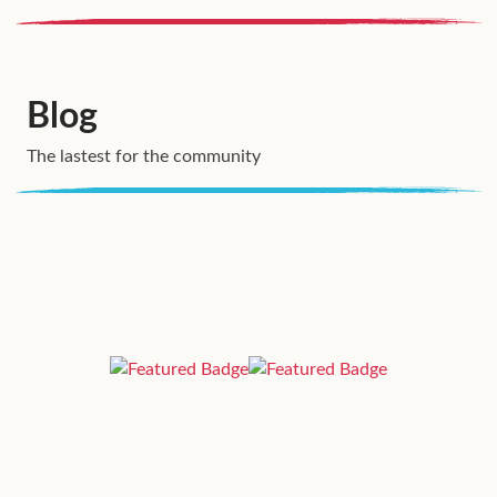
Blog
The lastest for the community