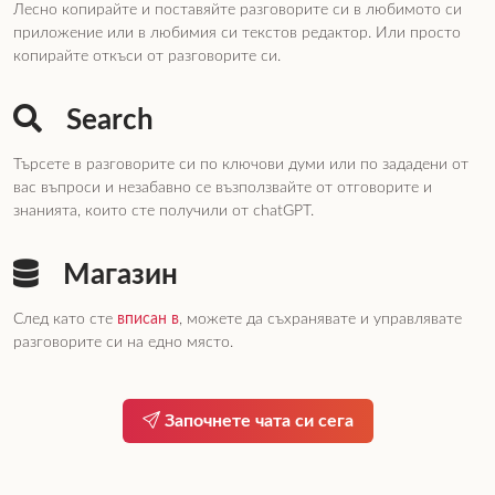
Лесно копирайте и поставяйте разговорите си в любимото си
приложение или в любимия си текстов редактор. Или просто
копирайте откъси от разговорите си.
Search
Търсете в разговорите си по ключови думи или по зададени от
вас въпроси и незабавно се възползвайте от отговорите и
знанията, които сте получили от chatGPT.
Магазин
След като сте
вписан в
, можете да съхранявате и управлявате
разговорите си на едно място.
Започнете чата си сега