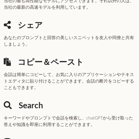
当社の最も高性能なモデルにアクセスできます。それ以外の人は、
当社の最新の高速モデルを利用しています。
シェア
あなたのプロンプトと回答の美しいスニペットを友人や同僚と共有
しましょう。
コピー＆ペースト
会話は簡単にコピーして、お気に入りのアプリケーションやテキス
トエディタに貼り付けることができます。会話の断片をコピーする
こともできます。
Search
キーワードやプロンプトで会話を検索し、chatGPTから受け取った
答えや知識を即座に利用することができます。