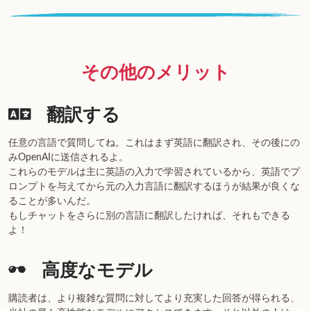
その他のメリット
翻訳する
任意の言語で質問してね。これはまず英語に翻訳され、その後にの
み
OpenAI
に送信されるよ。
これらのモデルは主に英語の入力で学習されているから、英語でプ
ロンプトを与えてから元の入力言語に翻訳するほうが結果が良くな
ることが多いんだ。
もしチャットをさらに別の言語に翻訳したければ、それもできる
よ！
高度なモデル
購読者は、より複雑な質問に対してより充実した回答が得られる、