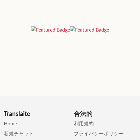
Translaite
合法的
Home
利用規約
新規チャット
プライバシーポリシー