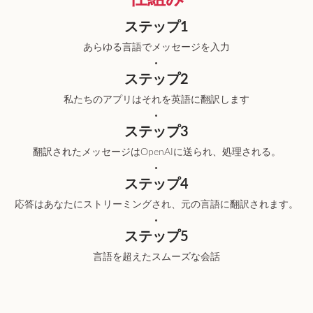
ステップ1
あらゆる言語でメッセージを入力
ステップ2
私たちのアプリはそれを英語に翻訳します
ステップ3
翻訳されたメッセージはOpenAIに送られ、処理される。
ステップ4
応答はあなたにストリーミングされ、元の言語に翻訳されます。
ステップ5
言語を超えたスムーズな会話