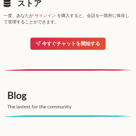
ストア
一度、あなたが
サインイン
を購入すると、会話を一箇所に保存し
て管理することができます。
今すぐチャットを開始する
Blog
The lastest for the community