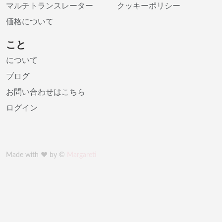
マルチトランスレーター
クッキーポリシー
価格について
こと
について
ブログ
お問い合わせはこちら
ログイン
Made with ♥️ by ©
Margareti