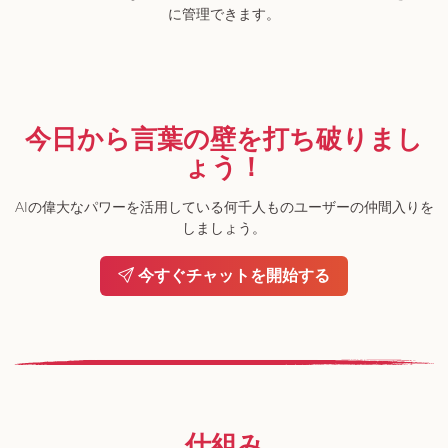
に管理できます。
今日から言葉の壁を打ち破りまし
ょう！
AIの偉大なパワーを活用している何千人ものユーザーの仲間入りを
しましょう。
今すぐチャットを開始する
仕組み