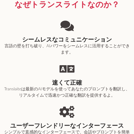
なぜトランスライトなのか？
シームレスなコミュニケーション
言語の壁を打ち破り、AIパワーをシームレスに活用することができ
ます。
速くて正確
Translaiteは最新のAIモデルを使ってあなたのプロンプトを翻訳し、
リアルタイムで迅速かつ正確な翻訳を提供するよ。
ユーザーフレンドリーなインターフェース
シンプルで直感的なインターフェースで、会話やプロンプトを簡単