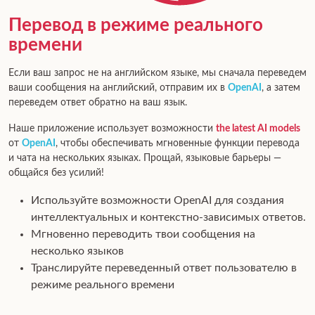
Перевод в режиме реального
времени
Если ваш запрос не на английском языке, мы сначала переведем
ваши сообщения на английский, отправим их в
OpenAI
, а затем
переведем ответ обратно на ваш язык.
Наше приложение использует возможности
the latest AI models
от
OpenAI
, чтобы обеспечивать мгновенные функции перевода
и чата на нескольких языках. Прощай, языковые барьеры —
общайся без усилий!
Используйте возможности OpenAI для создания
интеллектуальных и контекстно-зависимых ответов.
Мгновенно переводить твои сообщения на
несколько языков
Транслируйте переведенный ответ пользователю в
режиме реального времени