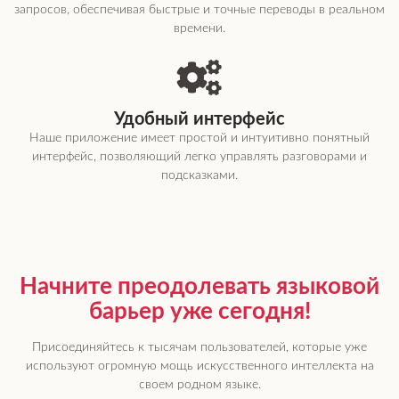
запросов, обеспечивая быстрые и точные переводы в реальном
времени.
Удобный интерфейс
Наше приложение имеет простой и интуитивно понятный
интерфейс, позволяющий легко управлять разговорами и
подсказками.
Начните преодолевать языковой
барьер уже сегодня!
Присоединяйтесь к тысячам пользователей, которые уже
используют огромную мощь искусственного интеллекта на
своем родном языке.