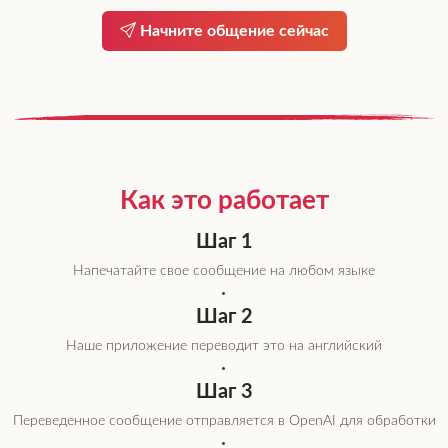
Начните общение сейчас
Как это работает
Шаг 1
Напечатайте свое сообщение на любом языке
Шаг 2
Наше приложение переводит это на английский
Шаг 3
Переведенное сообщение отправляется в OpenAI для обработки