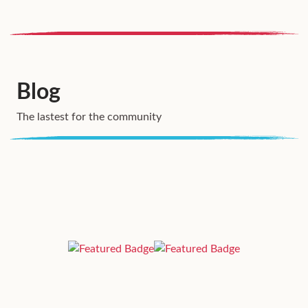
Blog
The lastest for the community