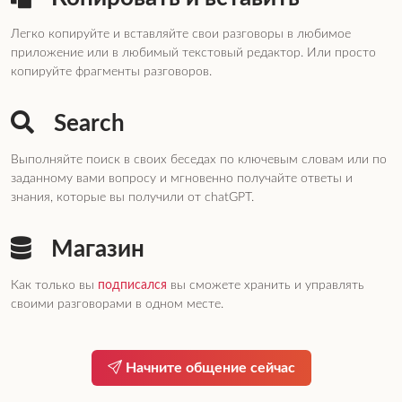
Легко копируйте и вставляйте свои разговоры в любимое
приложение или в любимый текстовый редактор. Или просто
копируйте фрагменты разговоров.
Search
Выполняйте поиск в своих беседах по ключевым словам или по
заданному вами вопросу и мгновенно получайте ответы и
знания, которые вы получили от chatGPT.
Магазин
Как только вы
подписался
вы сможете хранить и управлять
своими разговорами в одном месте.
Начните общение сейчас