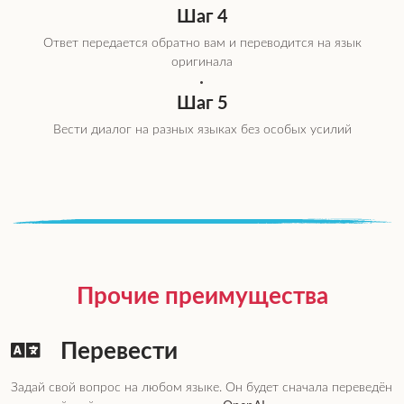
Шаг 4
Ответ передается обратно вам и переводится на язык
оригинала
Шаг 5
Вести диалог на разных языках без особых усилий
Прочие преимущества
Перевести
Задай свой вопрос на любом языке. Он будет сначала переведён