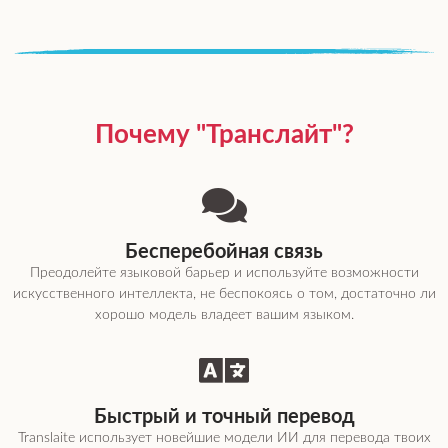
Почему "Транслайт"?
Бесперебойная связь
Преодолейте языковой барьер и используйте возможности
искусственного интеллекта, не беспокоясь о том, достаточно ли
хорошо модель владеет вашим языком.
Быстрый и точный перевод
Translaite использует новейшие модели ИИ для перевода твоих