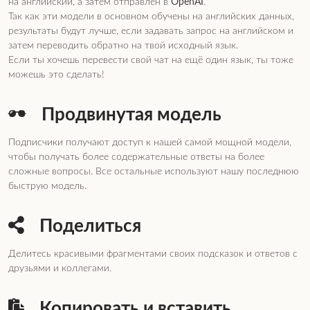
на английский, а затем отправлен в
OpenAI
.
Так как эти модели в основном обучены на английских данных,
результаты будут лучше, если задавать запрос на английском и
затем переводить обратно на твой исходный язык.
Если ты хочешь перевести свой чат на ещё один язык, ты тоже
можешь это сделать!
Продвинутая модель
Подписчики получают доступ к нашей самой мощной модели,
чтобы получать более содержательные ответы на более
сложные вопросы. Все остальные используют нашу последнюю
быструю модель.
Поделиться
Делитесь красивыми фрагментами своих подсказок и ответов с
друзьями и коллегами.
Копировать и вставить