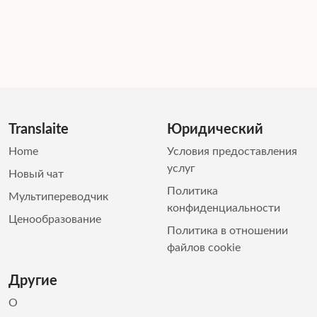
Translaite
Юридический
Home
Условия предоставления
услуг
Новый чат
Политика
Мультипереводчик
конфиденциальности
Ценообразование
Политика в отношении
файлов cookie
Другие
О