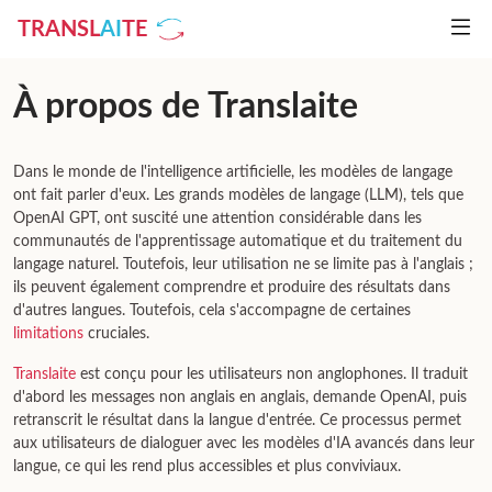
TRANSL
AI
TE
À propos de Translaite
Dans le monde de l'intelligence artificielle, les modèles de langage
ont fait parler d'eux. Les grands modèles de langage (LLM), tels que
OpenAI GPT, ont suscité une attention considérable dans les
communautés de l'apprentissage automatique et du traitement du
langage naturel. Toutefois, leur utilisation ne se limite pas à l'anglais ;
ils peuvent également comprendre et produire des résultats dans
d'autres langues. Toutefois, cela s'accompagne de certaines
limitations
cruciales.
Translaite
est conçu pour les utilisateurs non anglophones. Il traduit
d'abord les messages non anglais en anglais, demande OpenAI, puis
retranscrit le résultat dans la langue d'entrée. Ce processus permet
aux utilisateurs de dialoguer avec les modèles d'IA avancés dans leur
langue, ce qui les rend plus accessibles et plus conviviaux.