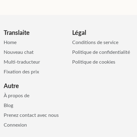
Translaite
Légal
Home
Conditions de service
Nouveau chat
Politique de confidentialité
Multi-traducteur
Politique de cookies
Fixation des prix
Autre
À propos de
Blog
Prenez contact avec nous
Connexion