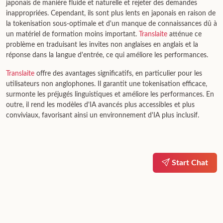
japonais de manière fluide et naturelle et rejeter des demandes
inappropriées. Cependant, ils sont plus lents en japonais en raison de
la tokenisation sous-optimale et d'un manque de connaissances dû à
un matériel de formation moins important.
Translaite
atténue ce
problème en traduisant les invites non anglaises en anglais et la
réponse dans la langue d'entrée, ce qui améliore les performances.
Translaite
offre des avantages significatifs, en particulier pour les
utilisateurs non anglophones. Il garantit une tokenisation efficace,
surmonte les préjugés linguistiques et améliore les performances. En
outre, il rend les modèles d'IA avancés plus accessibles et plus
conviviaux, favorisant ainsi un environnement d'IA plus inclusif.
Start Chat