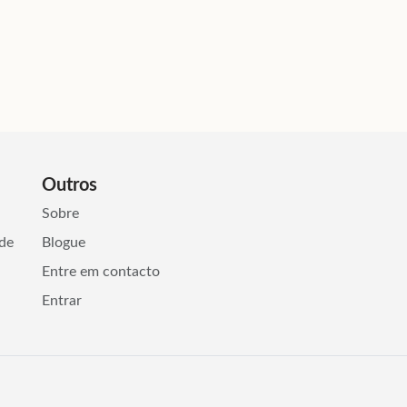
Outros
Sobre
ade
Blogue
Entre em contacto
Entrar