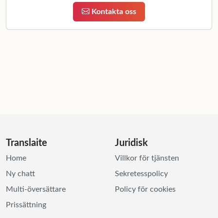
Kontakta oss
Translaite
Juridisk
Home
Villkor för tjänsten
Ny chatt
Sekretesspolicy
Multi-översättare
Policy för cookies
Prissättning