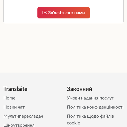
Зв'яжіться з нами
Translaite
Законний
Home
Умови надання послуг
Новий чат
Політика конфіденційності
Мультиперекладач
Політика щодо файлів
cookie
Ціноутворення